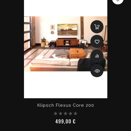
Klipsch Flexus Core 200
Prix
499,00 €