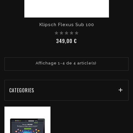
Klipsch Flexus Sub 100
Prix
349,00 €
Affichage 1-4 de 4 article(s)
CATEGORIES
