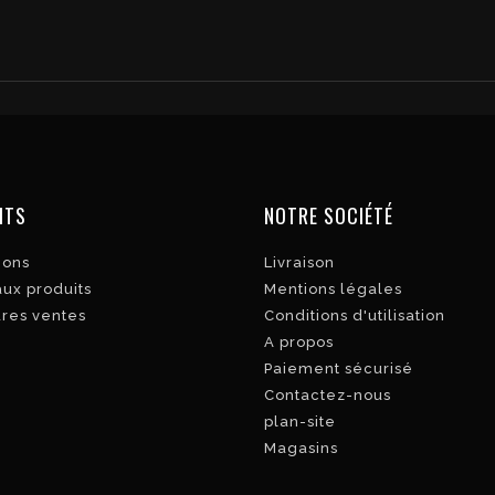
ITS
NOTRE SOCIÉTÉ
ions
Livraison
ux produits
Mentions légales
ures ventes
Conditions d'utilisation
A propos
Paiement sécurisé
Contactez-nous
plan-site
Magasins