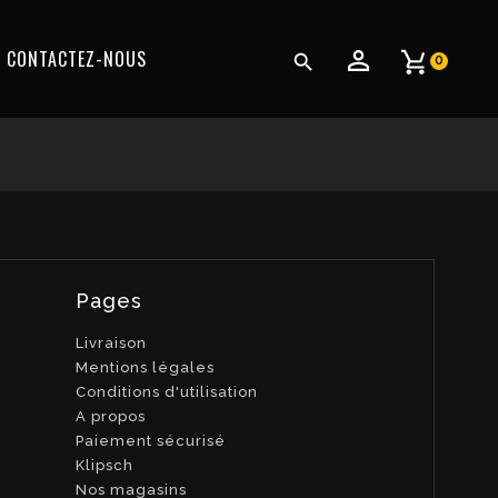
CONTACTEZ-NOUS

0
Pages
Livraison
Mentions légales
Conditions d'utilisation
A propos
Paiement sécurisé
Klipsch
Nos magasins