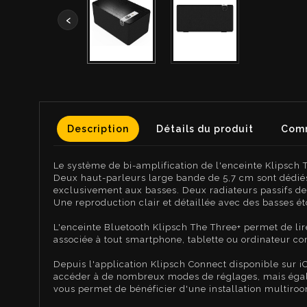
‹
Description
Détails du produit
Comm
Le système de bi-amplification de l'enceinte Klipsch 
Deux haut-parleurs large bande de 5,7 cm sont dédiés
exclusivement aux basses. Deux radiateurs passifs de
Une reproduction clair et détaillée avec des basses 
L'enceinte Bluetooth Klipsch The Three+ permet de lir
associée à tout smartphone, tablette ou ordinateur c
Depuis l'application Klipsch Connect disponible sur 
accéder à de nombreux modes de réglages, mais égale
vous permet de bénéficier d'une installation multiroo