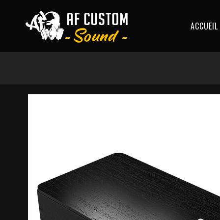
ACCUEIL